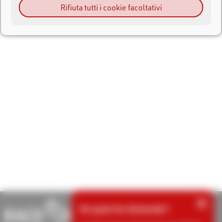
Rifiuta tutti i cookie facoltativi
×
Ha qualche domanda?