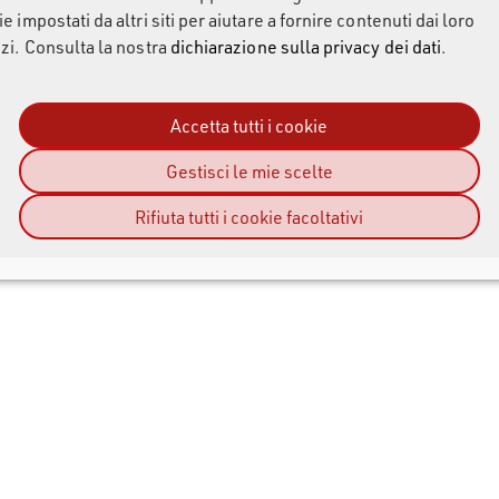
e impostati da altri siti per aiutare a fornire contenuti dai loro
zi. Consulta la nostra
dichiarazione sulla privacy dei dati
.
Accetta tutti i cookie
Gestisci le mie scelte
Rifiuta tutti i cookie facoltativi