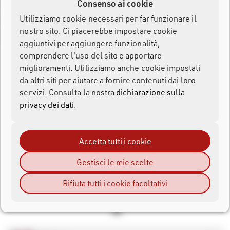
Il cronometraggio viene effettuato nel software RACE
Consenso ai cookie
RESULT 14. A seconda del tipo di gara, è possibile scegliere
Utilizziamo cookie necessari per far funzionare il
tra i modelli software "Evento normale", "Evento
nostro sito. Ci piacerebbe impostare cookie
importante" o "Gara a giri".
aggiuntivi per aggiungere funzionalità,
comprendere l'uso del sito e apportare
miglioramenti. Utilizziamo anche cookie impostati
da altri siti per aiutare a fornire contenuti dai loro
servizi. Consulta la nostra
dichiarazione sulla
privacy dei dati
.
Accetta tutti i cookie
Gestisci le mie scelte
Rifiuta tutti i cookie facoltativi