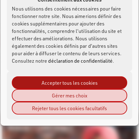
Nous utilisons des cookies nécessaires pour faire
fonctionner notre site. Nous aimerions définir des
20/11/2025
cookies supplémentaires pour ajouter des
MISES À JOUR DE NOTRE BUREAU LATAM
fonctionnalités, comprendre l'utilisation du site et
Un service renforcé pour toute l’Amérique du
effectuer des améliorations. Nous utilisons
Sud
également des cookies définis par d'autres sites
pour aider à diffuser le contenu de leurs services.
En tant que leader technologique dans le domaine du
Consultez notre
déclaration de confidentialité
.
matériel et des logiciels de chronométrage sportif, RACE
RESULT continue d'étendre sa …
Accepter tous les cookies
lire
Gérer mes choix
Rejeter tous les cookies facultatifs