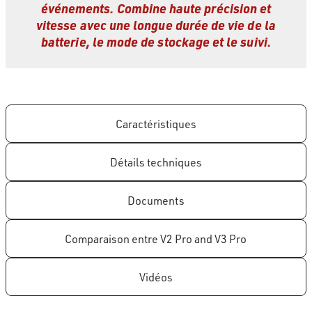
événements. Combine haute précision et
vitesse avec une longue durée de vie de la
batterie, le mode de stockage et le suivi.
Caractéristiques
Détails techniques
Documents
Comparaison entre V2 Pro and V3 Pro
Vidéos