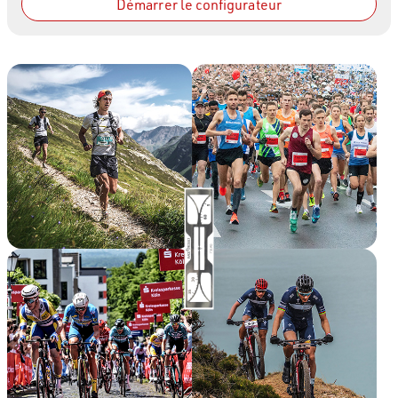
Démarrer le configurateur