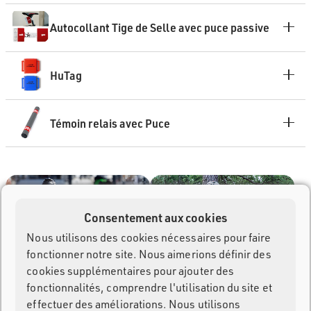
Autocollant Tige de Selle avec puce passive
HuTag
Témoin relais avec Puce
Consentement aux cookies
Nous utilisons des cookies nécessaires pour faire
fonctionner notre site. Nous aimerions définir des
cookies supplémentaires pour ajouter des
fonctionnalités, comprendre l'utilisation du site et
effectuer des améliorations. Nous utilisons