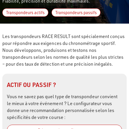
Fiabilité, précision et durabilité maximales.
Transpondeurs actifs
Transpondeurs passifs
Les transpondeurs RACE RESULT sont spécialement conçus
pour répondre aux exigences du chronométrage sportif.
Nous développons, produisons et testons nos
transpondeurs selon les normes de qualité les plus strictes
– pour des taux de détection et une précision inégalés.
ACTIF OU PASSIF ?
Vous ne savez pas quel type de transpondeur convient
le mieux à votre événement ? Le configurateur vous
donne une recommandation personnalisée selon les
spécificités de votre course :