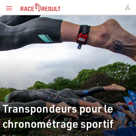
Transpondeurs pour le
chronométrage sportif