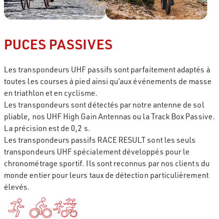
PUCES PASSIVES
Les transpondeurs UHF passifs sont parfaitement adaptés à
toutes les courses à pied ainsi qu’aux événements de masse
en triathlon et en cyclisme.
Les transpondeurs sont détectés par notre antenne de sol
pliable, nos UHF High Gain Antennas ou la Track Box Passive.
La précision est de 0,2 s.
Les transpondeurs passifs RACE RESULT sont les seuls
transpondeurs UHF spécialement développés pour le
chronométrage sportif. Ils sont reconnus par nos clients du
monde entier pour leurs taux de détection particulièrement
élevés.