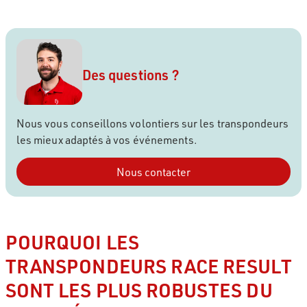
Des questions ?
Nous vous conseillons volontiers sur les transpondeurs
les mieux adaptés à vos événements.
Nous contacter
POURQUOI LES
TRANSPONDEURS RACE RESULT
SONT LES PLUS ROBUSTES DU