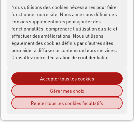
Nous utilisons des cookies nécessaires pour faire
fonctionner notre site. Nous aimerions définir des
cookies supplémentaires pour ajouter des
fonctionnalités, comprendre l'utilisation du site et
effectuer des améliorations. Nous utilisons
également des cookies définis par d'autres sites
pour aider à diffuser le contenu de leurs services.
Consultez notre
déclaration de confidentialité
.
Accepter tous les cookies
Gérer mes choix
Rejeter tous les cookies facultatifs