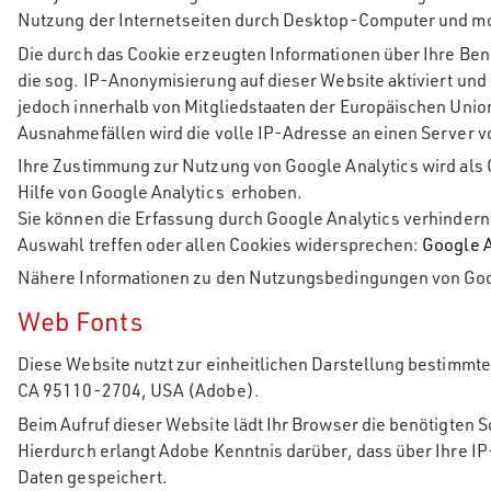
Nutzung der Internetseiten durch Desktop-Computer und mo
Die durch das Cookie erzeugten Informationen über Ihre Ben
die sog. IP-Anonymisierung auf dieser Website aktiviert u
jedoch innerhalb von Mitgliedstaaten der Europäischen Uni
Ausnahmefällen wird die volle IP-Adresse an einen Server v
Ihre Zustimmung zur Nutzung von Google Analytics wird als 
Hilfe von Google Analytics erhoben.
Sie können die Erfassung durch Google Analytics verhindern
Auswahl treffen oder allen Cookies widersprechen:
Google A
Nähere Informationen zu den Nutzungsbedingungen von Goog
Web Fonts
Diese Website nutzt zur einheitlichen Darstellung bestimmt
CA 95110-2704, USA (Adobe).
Beim Aufruf dieser Website lädt Ihr Browser die benötigten S
Hierdurch erlangt Adobe Kenntnis darüber, dass über Ihre
Daten gespeichert.