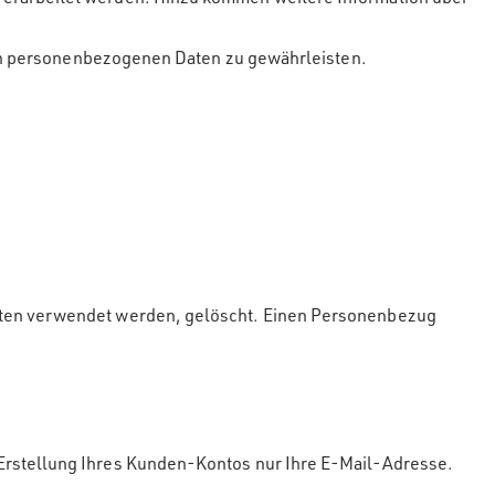
teten personenbezogenen Daten zu gewährleisten.
eiten verwendet werden, gelöscht. Einen Personenbezug
Erstellung Ihres Kunden-Kontos nur Ihre E-Mail-Adresse.