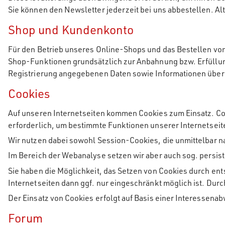
Sie können den Newsletter jederzeit bei uns abbestellen. Al
Shop und Kundenkonto
Für den Betrieb unseres Online-Shops und das Bestellen von
Shop-Funktionen grundsätzlich zur Anbahnung bzw. Erfüllung
Registrierung angegebenen Daten sowie Informationen über 
Cookies
Auf unseren Internetseiten kommen Cookies zum Einsatz. Coo
erforderlich, um bestimmte Funktionen unserer Internetsei
Wir nutzen dabei sowohl Session-Cookies, die unmittelbar 
Im Bereich der Webanalyse setzen wir aber auch sog. persis
Sie haben die Möglichkeit, das Setzen von Cookies durch en
Internetseiten dann ggf. nur eingeschränkt möglich ist. Dur
Der Einsatz von Cookies erfolgt auf Basis einer Interessena
Forum