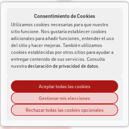
Consentimiento de Cookies
Utilizamos cookies necesarias para que nuestro
Contacto
sitio funcione. Nos gustaría establecer cookies
adicionales para añadir funciones, entender el uso
del sitio y hacer mejoras. También utilizamos
Cada evento deportivo tiene sus propios requisitos. Por
cookies establecidas por otros sitios para ayudar a
eso, su sistema de cronometraje debe ser escalable,
entregar contenido de sus servicios. Consulta
flexible y eficiente. Estaremos encantados de
nuestra
declaración de privacidad de datos
.
asesorarle personalmente sobre la mejor solución para
sus necesidades.
Aceptar todas las cookies
Enviar mensaje
Gestionar mis elecciones
Rechazar todas las cookies opcionales
DÓNDE USAR QUÉ