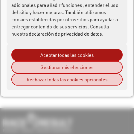
adicionales para añadir funciones, entender el uso
del sitio y hacer mejoras. También utilizamos
cookies establecidas por otros sitios para ayudar a
Conexión
entregar contenido de sus servicios. Consulta
nuestra
declaración de privacidad de datos
.
¿Olvidó su contraseña?
Inscripción
Aceptar todas las cookies
Gestionar mis elecciones
Rechazar todas las cookies opcionales