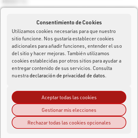
RESULT 14.
Se pueden agregar más puntos de cronometraje usando
otras antenas o Track Boxes Pasivas.
Consentimiento de Cookies
Utilizamos cookies necesarias para que nuestro
sitio funcione. Nos gustaría establecer cookies
adicionales para añadir funciones, entender el uso
del sitio y hacer mejoras. También utilizamos
cookies establecidas por otros sitios para ayudar a
entregar contenido de sus servicios. Consulta
nuestra
declaración de privacidad de datos
.
Aceptar todas las cookies
Gestionar mis elecciones
Rechazar todas las cookies opcionales