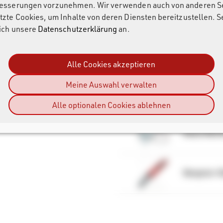
esserungen vorzunehmen. Wir verwenden auch von anderen S
tzte Cookies, um Inhalte von deren Diensten bereitzustellen. 
sich unsere
Datenschutzerklärung
an.
ActivePro 
Alle Cookies akzeptieren
Meine Auswahl verwalten
Loop Box (
Alle optionalen Cookies ablehnen
RACE RESU
Neopren-K