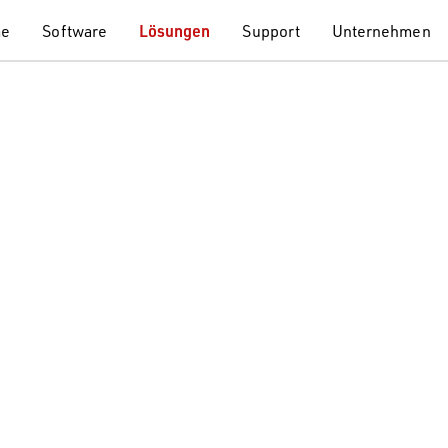
me
Software
Lösungen
Support
Unternehmen