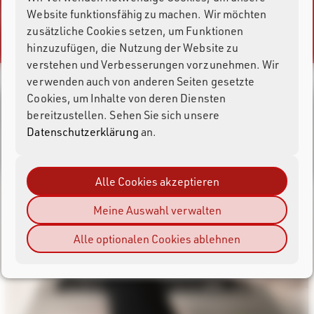
Website funktionsfähig zu machen. Wir möchten
Versionsgeschichte
Archiv
zusätzliche Cookies setzen, um Funktionen
hinzuzufügen, die Nutzung der Website zu
verstehen und Verbesserungen vorzunehmen. Wir
verwenden auch von anderen Seiten gesetzte
Cookies, um Inhalte von deren Diensten
bereitzustellen. Sehen Sie sich unsere
Datenschutzerklärung
an.
Alle Cookies akzeptieren
Meine Auswahl verwalten
Alle optionalen Cookies ablehnen