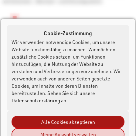
mit Schwimm-, Wechsel- und Zielzeitpunkten.
Cookie-Zustimmung
Wir verwenden notwendige Cookies, um unsere
Website funktionsfähig zu machen. Wir möchten
zusätzliche Cookies setzen, um Funktionen
hinzuzufügen, die Nutzung der Website zu
verstehen und Verbesserungen vorzunehmen. Wir
verwenden auch von anderen Seiten gesetzte
Cookies, um Inhalte von deren Diensten
bereitzustellen. Sehen Sie sich unsere
Datenschutzerklärung
an.
Ubidium
Alle Cookies akzeptieren
Das hochmoderne Zeitmesssystem, entwickelt
Meine Auswahl verwalten