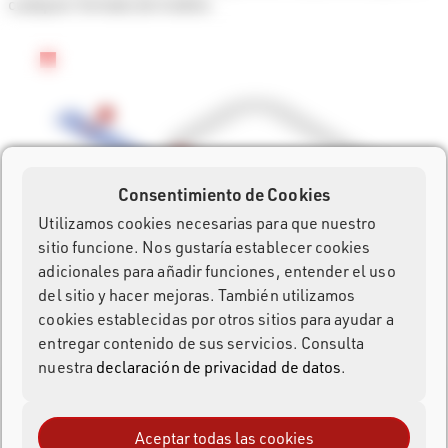
cualquier formato de triatlón.
Consentimiento de Cookies
Utilizamos cookies necesarias para que nuestro
sitio funcione. Nos gustaría establecer cookies
adicionales para añadir funciones, entender el uso
del sitio y hacer mejoras. También utilizamos
cookies establecidas por otros sitios para ayudar a
entregar contenido de sus servicios. Consulta
nuestra
declaración de privacidad de datos
.
Ubidium
El sistema de sincronización de vanguardia
Aceptar todas las cookies