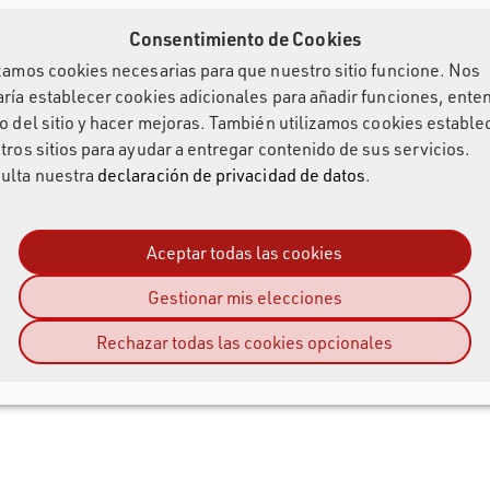
stente a la intemperie ayuda a crear una barrera contra las inclemencias
Consentimiento de Cookies
apretado lo hace muy resistente, pero aún así puede romperse con la ma
izamos cookies necesarias para que nuestro sitio funcione. Nos
aría establecer cookies adicionales para añadir funciones, ente
so del sitio y hacer mejoras. También utilizamos cookies estable
tros sitios para ayudar a entregar contenido de sus servicios.
ulta nuestra
declaración de privacidad de datos
.
Aceptar todas las cookies
Gestionar mis elecciones
Rechazar todas las cookies opcionales