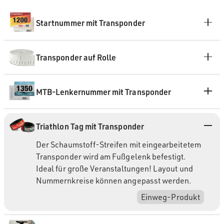
Startnummer mit Transponder
Transponder auf Rolle
MTB-Lenkernummer mit Transponder
Triathlon Tag mit Transponder
Der Schaumstoff-Streifen mit eingearbeitetem
Transponder wird am Fußgelenk befestigt.
Ideal für große Veranstaltungen! Layout und
Nummernkreise können angepasst werden.
Einweg-Produkt