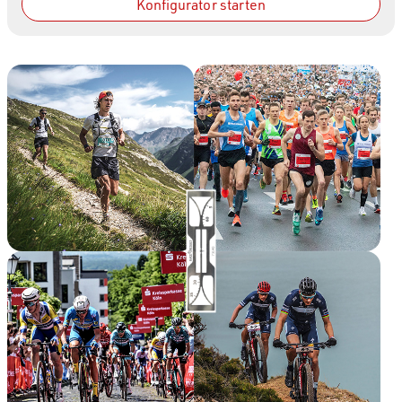
Konfigurator starten