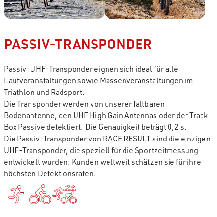
PASSIV-TRANSPONDER
Passiv-UHF-Transponder eignen sich ideal für alle
Laufveranstaltungen sowie Massenveranstaltungen im
Triathlon und Radsport.
Die Transponder werden von unserer faltbaren
Bodenantenne, den UHF High Gain Antennas oder der Track
Box Passive detektiert. Die Genauigkeit beträgt 0,2 s.
Die Passiv-Transponder von RACE RESULT sind die einzigen
UHF-Transponder, die speziell für die Sportzeitmessung
entwickelt wurden. Kunden weltweit schätzen sie für ihre
höchsten Detektionsraten.