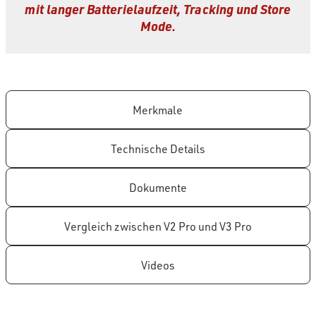
mit langer Batterielaufzeit, Tracking und Store
Mode.
Merkmale
Technische Details
Dokumente
Vergleich zwischen V2 Pro und V3 Pro
Videos