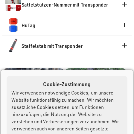
Sattelstützen-Nummer mit Transponder
HuTag
Staffelstab mit Transponder
Cookie-Zustimmung
Wir verwenden notwendige Cookies, um unsere
Website funktionsfähig zu machen. Wir möchten
zusätzliche Cookies setzen, um Funktionen
hinzuzufügen, die Nutzung der Website zu
verstehen und Verbesserungen vorzunehmen. Wir
verwenden auch von anderen Seiten gesetzte