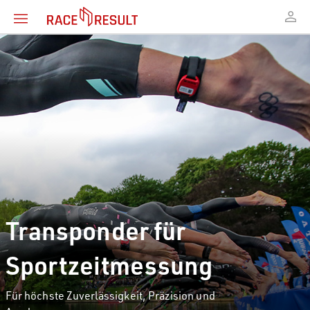
Transponder für
Sportzeitmessung
Für höchste Zuverlässigkeit, Präzision und