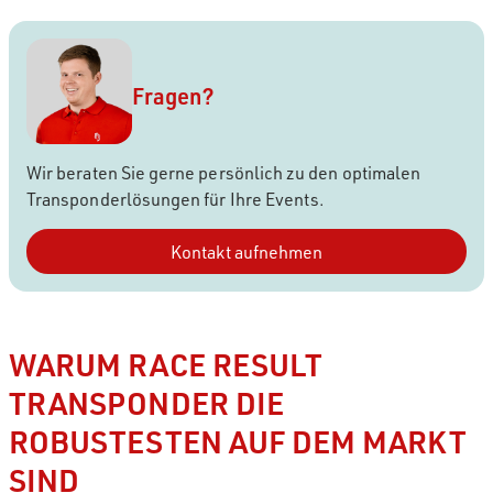
Fragen?
Wir beraten Sie gerne persönlich zu den optimalen
Transponderlösungen für Ihre Events.
Kontakt aufnehmen
WARUM RACE RESULT
TRANSPONDER DIE
ROBUSTESTEN AUF DEM MARKT
SIND
Um dieses Video anzusehen, müssen Sie die
YouTube-