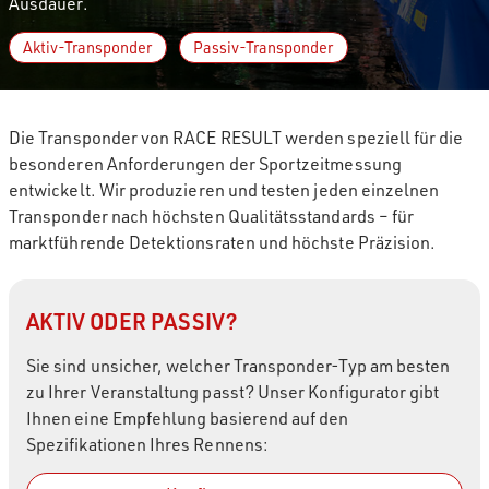
Ausdauer.
Aktiv-Transponder
Passiv-Transponder
Die Transponder von RACE RESULT werden speziell für die
besonderen Anforderungen der Sportzeitmessung
entwickelt. Wir produzieren und testen jeden einzelnen
Transponder nach höchsten Qualitätsstandards – für
marktführende Detektionsraten und höchste Präzision.
AKTIV ODER PASSIV?
Sie sind unsicher, welcher Transponder-Typ am besten
zu Ihrer Veranstaltung passt? Unser Konfigurator gibt
Ihnen eine Empfehlung basierend auf den
Spezifikationen Ihres Rennens: