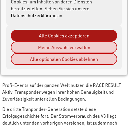
Cookies, um Inhalte von deren Diensten
bereitzustellen. Sehen Sie sich unsere
Datenschutzerklärung
an.
Alle Cookies akzeptieren
Meine Auswahl verwalten
Alle optionalen Cookies ablehnen
ACTIVE V3 TRANSPONDER
Profi-Events auf der ganzen Welt nutzen die RACE RESULT
Aktiv-Transponder wegen ihrer hohen Genauigkeit und
Zuverlässigkeit unter allen Bedingungen.
Die dritte Tranponder-Generation setzte diese
Erfolgsgeschichte fort. Der Stromverbrauch des V3 liegt
deutlich unter den vorherigen Versionen, ist zudem noch