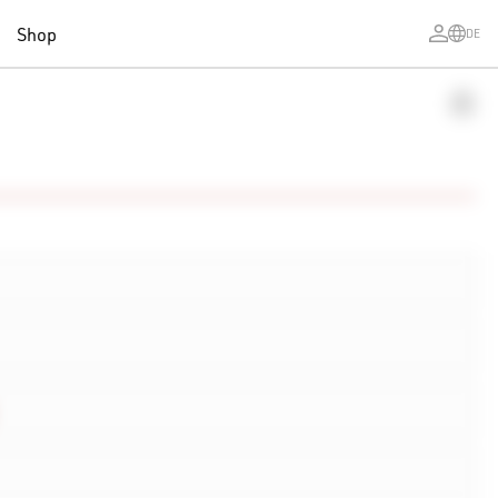
Shop
DE