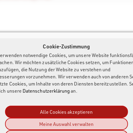
Cookie-Zustimmung
verwenden notwendige Cookies, um unsere Website funktionsf
achen. Wir möchten zusätzliche Cookies setzen, um Funktione
uzufügen, die Nutzung der Website zu verstehen und
esserungen vorzunehmen. Wir verwenden auch von anderen S
tzte Cookies, um Inhalte von deren Diensten bereitzustellen. 
sich unsere
Datenschutzerklärung
an.
Alle Cookies akzeptieren
Meine Auswahl verwalten