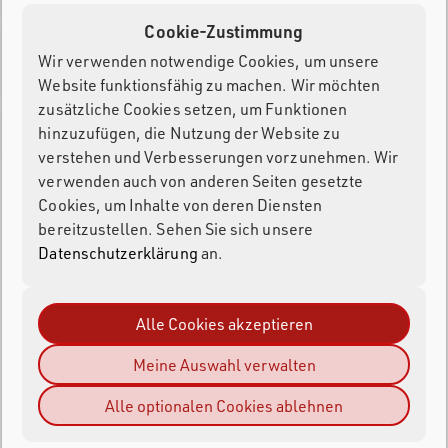
erfolgen.
Cookie-Zustimmung
RACE RESULT 14 ermöglicht die Rundenzeitauswertung,
Wir verwenden notwendige Cookies, um unsere
Gruppierung der Fahrer in Leistungsstufen und
Website funktionsfähig zu machen. Wir möchten
Veröffentlichung der Bestzeiten.
zusätzliche Cookies setzen, um Funktionen
Zusätzliche Tools erlauben Check‑In vor Ort oder
hinzuzufügen, die Nutzung der Website zu
Status‑Abfragen über Tablets oder Smartphones.
verstehen und Verbesserungen vorzunehmen. Wir
verwenden auch von anderen Seiten gesetzte
Cookies, um Inhalte von deren Diensten
bereitzustellen. Sehen Sie sich unsere
Datenschutzerklärung
an.
Alle Cookies akzeptieren
Meine Auswahl verwalten
Alle optionalen Cookies ablehnen